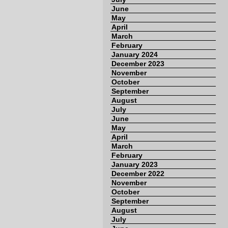
June
May
April
March
February
January 2024
December 2023
November
October
September
August
July
June
May
April
March
February
January 2023
December 2022
November
October
September
August
July