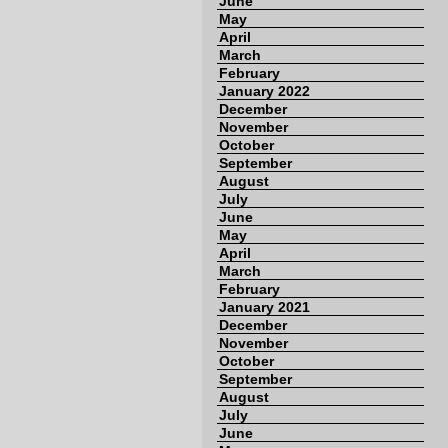
June
May
April
March
February
January 2022
December
November
October
September
August
July
June
May
April
March
February
January 2021
December
November
October
September
August
July
June