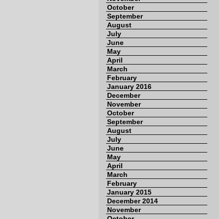
October
September
August
July
June
May
April
March
February
January 2016
December
November
October
September
August
July
June
May
April
March
February
January 2015
December 2014
November
October