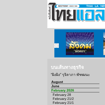
ข่าวจากวัด
ข่าวจากกงสุล
สังคมมังตรา
บนเส้นทางธุรกิจ
“ผิงผิง” รุจิลาภา พัฑฒนะ
August
June
February 2026
February 28
February 21/2
February 21/1