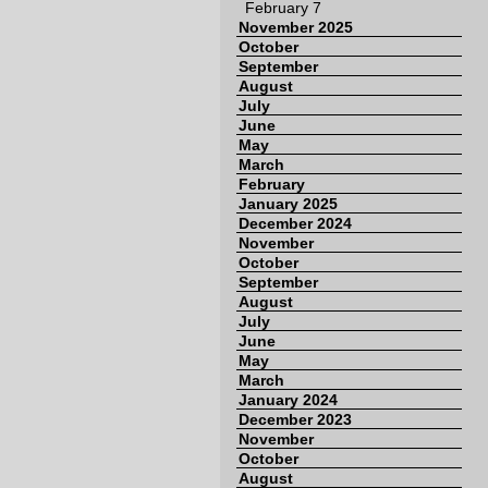
February 7
November 2025
October
September
August
July
June
May
March
February
January 2025
December 2024
November
October
September
August
July
June
May
March
January 2024
December 2023
November
October
August