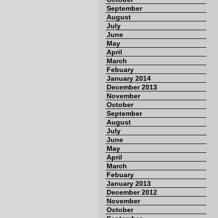
September
August
July
June
May
April
March
Febuary
January 2014
December 2013
November
October
September
August
July
June
May
April
March
Febuary
January 2013
December 2012
November
October