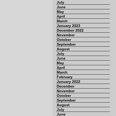
July
June
May
April
March
January 2023
December 2022
November
October
September
August
July
June
May
April
March
February
January 2022
December
November
October
September
August
July
June