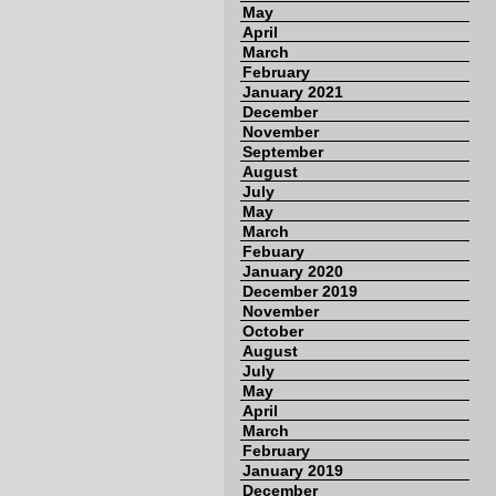
May
April
March
February
January 2021
December
November
September
August
July
May
March
Febuary
January 2020
December 2019
November
October
August
July
May
April
March
February
January 2019
December