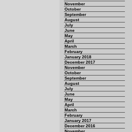
November
October
September
August
July
June
May
April
March
February
January 2018
December 2017
November
October
September
August
July
June
May
April
March
February
January 2017
December 2016
November