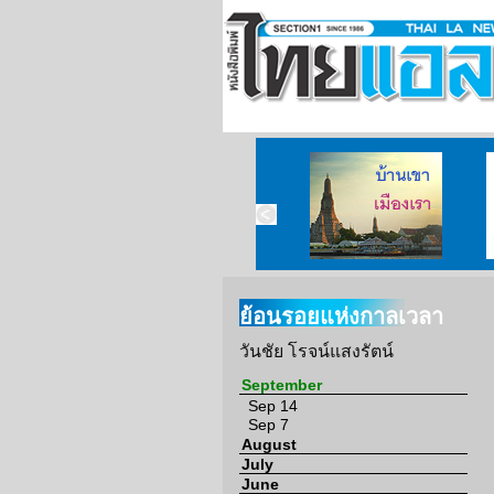
บ้านเขา เมืองเรา
ย้อนรอยแห่งกาลเวลา
วันชัย โรจน์แสงรัตน์
September
Sep 14
Sep 7
August
July
June