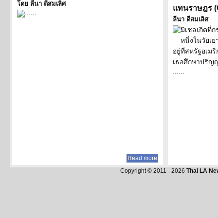
โดย ลีนา ดีสมเลิศ
แทนราษฎร (
......
ลีนา ดีสมเลิศ
มิเชลเกิดที
หนึ่งในวัยเย
อยู่ที่สหรัฐ
เธอศึกษาปริญญ
......
Read more
Copyright © 2011 - 2026
Thai LA Ne