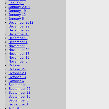
Febuary 2
January 2013
January 19
January 12
January 5
December 2012
December 29
December 22
December 15
December 8
December 1
November
November 24
November 17
November 10
November 3
October
October 27
October 20
October 13
October 6
September
September 29
September 22
September 15
September 8
September 1
August