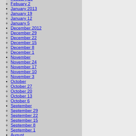
Febuary 2
January 2013
January 19
January 12
January 5
December 2012
December 29
December 22
December 15
December 8
December 1
November
November 24
November 17
November 10
November 3
October
October 27
October 20
October 13
October 6
September
September 29
September 22
September 15
September 8
September 1
August