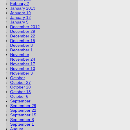
Febuary 2
January 2013
January 19
January 12
January 5
December 2012
December 29
December 22
December 15
December 8
December 1
November
November 24
November 17
November 10
November 3
October
October 27
October 20
October 13
October 6
September
September 29
September 22
September 15
September 8
September 1
August