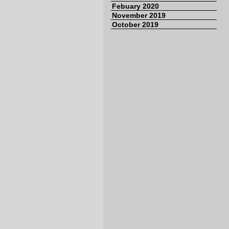
Febuary 2020
November 2019
October 2019