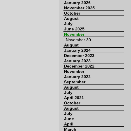
January 2026
November 2025
October
August
July
June 2025
November
November 30
August
January 2024
December 2023
January 2023
December 2022
November
January 2022
September
August
July
April 2021
October
August
July
June
April
March