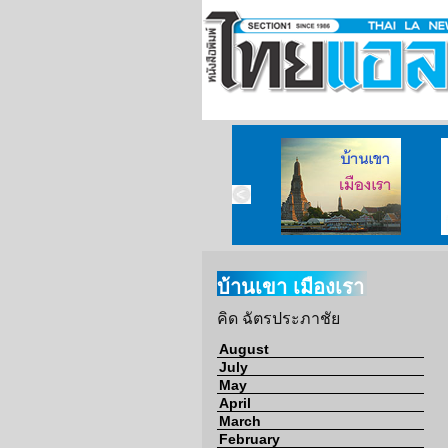
บ้านเขา เมืองเรา
บ้านเขา เมืองเรา
คิด ฉัตรประภาชัย
August
July
May
April
March
February