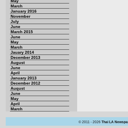
May
March
January 2016
November
July
June
March 2015
June
May
March
Jauary 2014
December 2013
August
June
April
January 2013
December 2012
Auqust
June
May
April
March
© 2011 - 2026
Thai LA Newspa