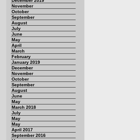
December 2019
November
October
September
August
July
June
May
April
March
February
January 2019
December
November
October
September
August
June
May
March 2018
July
May
May
April 2017
September 2016