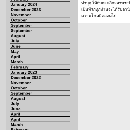
ทำบุญให้กับพระภิกษุอาพาธที
January 2024
เป็นที่รักทุกท่านจะได้รับอา
December 2023
November
ความโชคดีตลอดไป
October
September
September
August
July
June
May
April
March
February
January 2023
December 2022
November
October
September
August
July
June
April
April
March
February