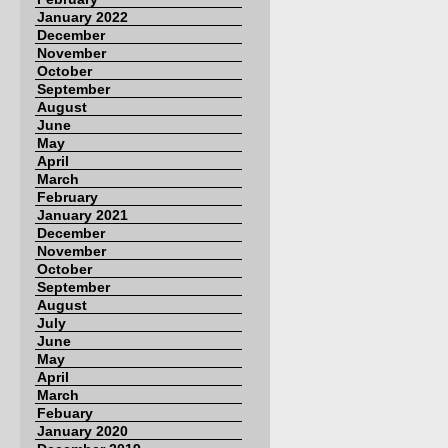
January 2022
December
November
October
September
August
June
May
April
March
February
January 2021
December
November
October
September
August
July
June
May
April
March
Febuary
January 2020