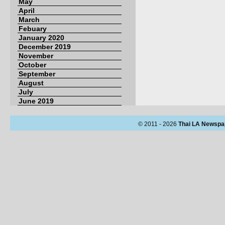
May
April
March
Febuary
January 2020
December 2019
November
October
September
August
July
June 2019
© 2011 - 2026
Thai LA Newspa