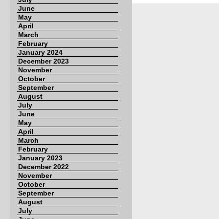
June
May
April
March
February
January 2024
December 2023
November
October
September
August
July
June
May
April
March
February
January 2023
December 2022
November
October
September
August
July