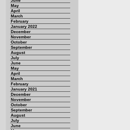
June
May
April
March
February
January 2022
December
November
October
September
August
July
June
May
April
March
February
January 2021
December
November
October
September
August
July
June