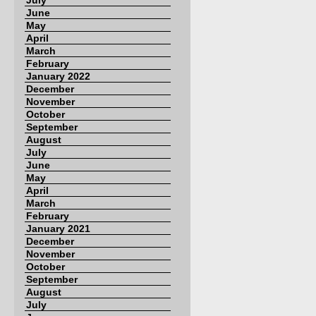
July
June
May
April
March
February
January 2022
December
November
October
September
August
July
June
May
April
March
February
January 2021
December
November
October
September
August
July