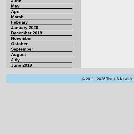
June
May
April
March
Febuary
January 2020
December 2019
November
October
September
August
July
June 2019
© 2011 - 2026
Thai LA Newspa