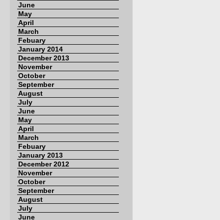
June
May
April
March
Febuary
January 2014
December 2013
November
October
September
August
July
June
May
April
March
Febuary
January 2013
December 2012
November
October
September
August
July
June