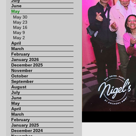
July
June
May
May 30
May 23
May 16
May 9
May 2
April
March
February
January 2026
December 2025
November
October
September
August
July
June
May
April
March
February
January 2025
December 2024