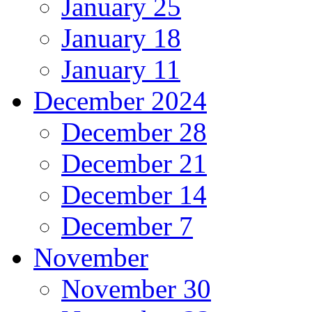
January 25
January 18
January 11
December 2024
December 28
December 21
December 14
December 7
November
November 30