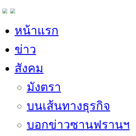
หน้าแรก
ข่าว
สังคม
มังตรา
บนเส้นทางธุรกิจ
บอกข่าวซานฟรานฯ