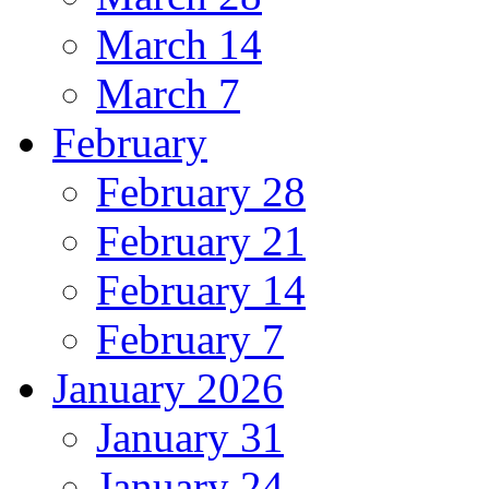
March 14
March 7
February
February 28
February 21
February 14
February 7
January 2026
January 31
January 24