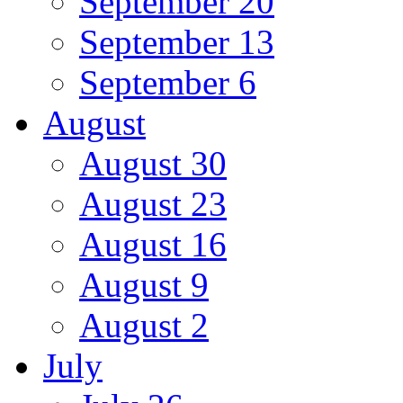
September 20
September 13
September 6
August
August 30
August 23
August 16
August 9
August 2
July