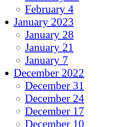
February 4
January 2023
January 28
January 21
January 7
December 2022
December 31
December 24
December 17
December 10