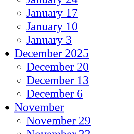
January 17
January 10
January 3
December 2025
December 20
December 13
December 6
November
November 29
November 22