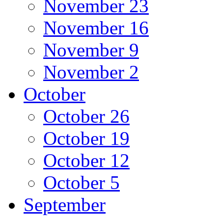
November 23
November 16
November 9
November 2
October
October 26
October 19
October 12
October 5
September