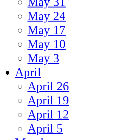
May 31
May 24
May 17
May 10
May 3
April
April 26
April 19
April 12
April 5