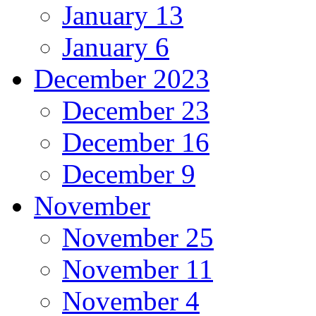
January 13
January 6
December 2023
December 23
December 16
December 9
November
November 25
November 11
November 4