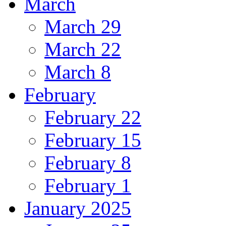
March
March 29
March 22
March 8
February
February 22
February 15
February 8
February 1
January 2025