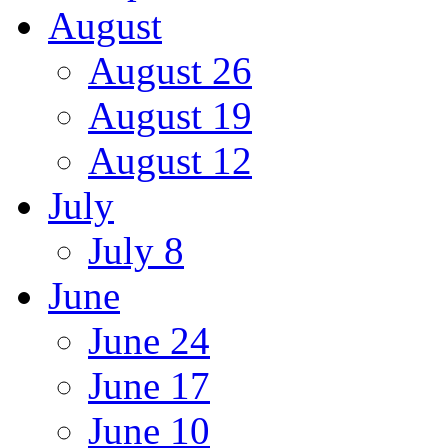
August
August 26
August 19
August 12
July
July 8
June
June 24
June 17
June 10