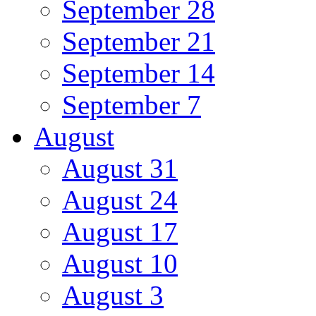
September 28
September 21
September 14
September 7
August
August 31
August 24
August 17
August 10
August 3