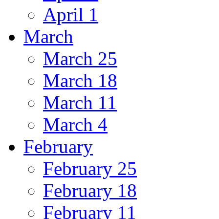
April 1
March
March 25
March 18
March 11
March 4
February
February 25
February 18
February 11