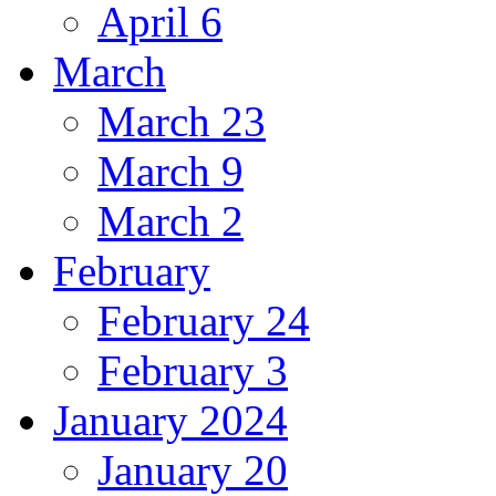
April 6
March
March 23
March 9
March 2
February
February 24
February 3
January 2024
January 20