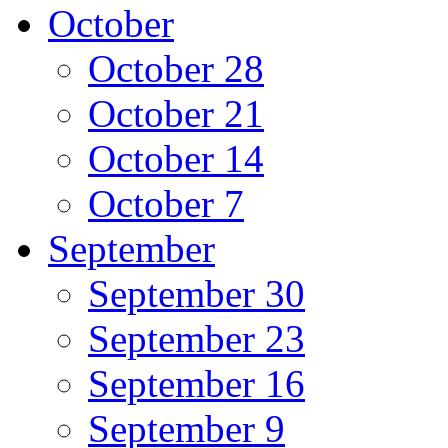
October
October 28
October 21
October 14
October 7
September
September 30
September 23
September 16
September 9