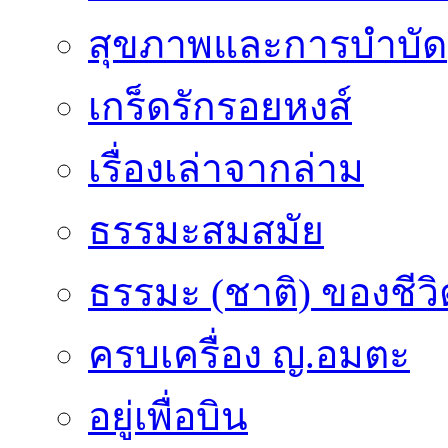
สุขภาพและการบำบัด
เกร็ดรักรอยหงส์
เรื่องเล่าจากล่าม
ธรรมะสมสมัย
ธรรมะ (ชาติ) ของชีวิ
ครบเครื่อง ญ.อมตะ
อยู่เพื่อบิน