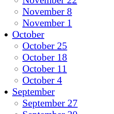
November 8
November 1
October
October 25
October 18
October 11
October 4
September
September 27