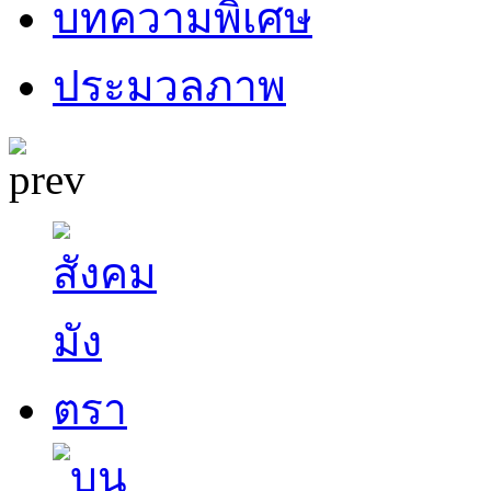
บทความพิเศษ
ประมวลภาพ