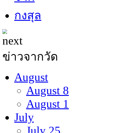
ข่าวจากวัด
August
August 8
August 1
July
July 25