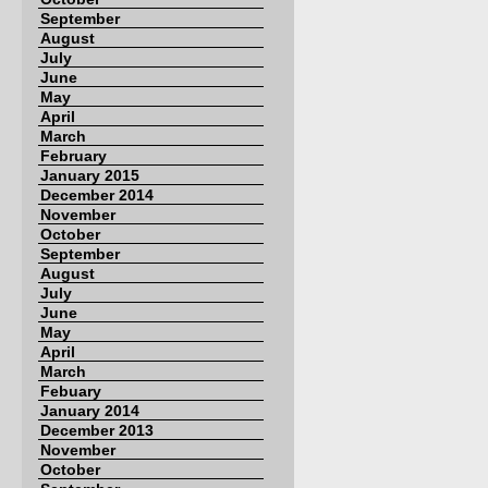
September
August
July
June
May
April
March
February
January 2015
December 2014
November
October
September
August
July
June
May
April
March
Febuary
January 2014
December 2013
November
October