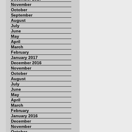
November
October
September
August
July
June
May
April
March
February
January 2017
December 2016
November
October
August
July
June
May
April
March
February
January 2016
December
November
October