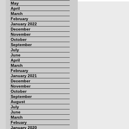
May
April
March
February
January 2022
December
November
October
September
July
June
April
March
February
January 2021
December
November
October
September
August
July
June
March
Febuary
January 2020