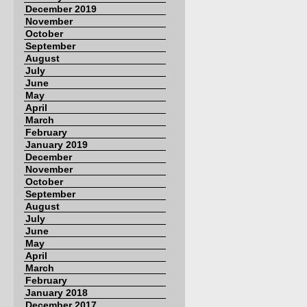
December 2019
November
October
September
August
July
June
May
April
March
February
January 2019
December
November
October
September
August
July
June
May
April
March
February
January 2018
December 2017