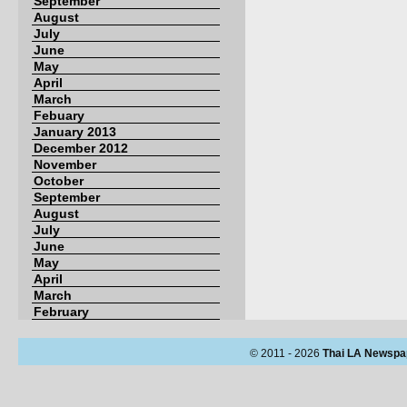
September
August
July
June
May
April
March
Febuary
January 2013
December 2012
November
October
September
August
July
June
May
April
March
February
© 2011 - 2026
Thai LA Newspa