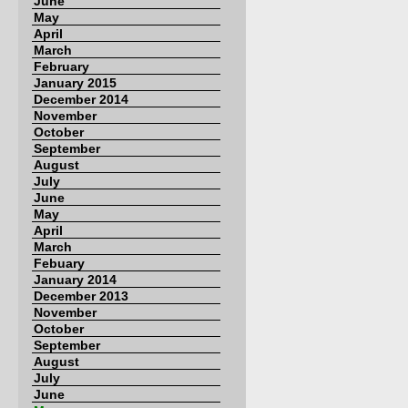
June
May
April
March
February
January 2015
December 2014
November
October
September
August
July
June
May
April
March
Febuary
January 2014
December 2013
November
October
September
August
July
June