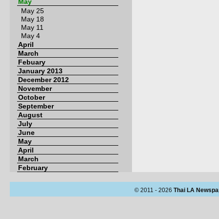
May
May 25
May 18
May 11
May 4
April
March
Febuary
January 2013
December 2012
November
October
September
August
July
June
May
April
March
February
© 2011 - 2026
Thai LA Newspa