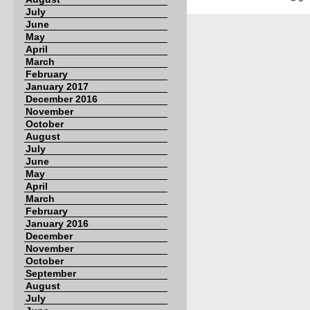
July
June
May
April
March
February
January 2017
December 2016
November
October
August
July
June
May
April
March
February
January 2016
December
November
October
September
August
July