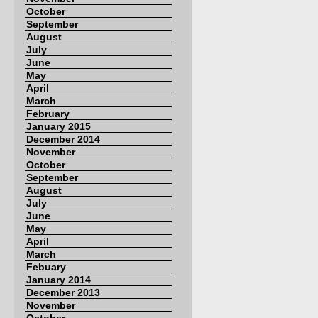
October
September
August
July
June
May
April
March
February
January 2015
December 2014
November
October
September
August
July
June
May
April
March
Febuary
January 2014
December 2013
November