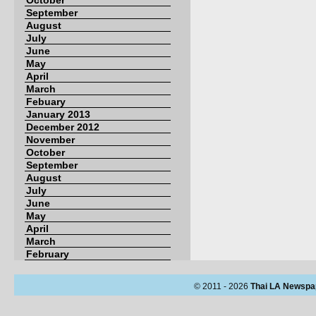
October
September
August
July
June
May
April
March
Febuary
January 2013
December 2012
November
October
September
August
July
June
May
April
March
February
© 2011 - 2026
Thai LA Newspa