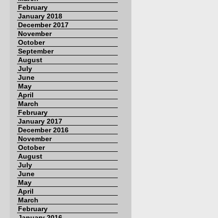
February
January 2018
December 2017
November
October
September
August
July
June
May
April
March
February
January 2017
December 2016
November
October
August
July
June
May
April
March
February
January 2016