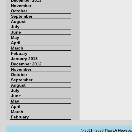
December 2013
November
October
September
August
July
June
May
April
March
Febuary
January 2013
December 2012
November
October
September
August
July
June
May
April
March
February
© 2011 - 2026
Thai LA Newspa