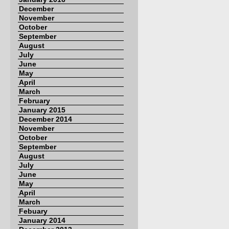
December
November
October
September
August
July
June
May
April
March
February
January 2015
December 2014
November
October
September
August
July
June
May
April
March
Febuary
January 2014