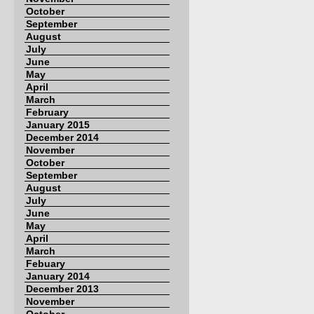
October
September
August
July
June
May
April
March
February
January 2015
December 2014
November
October
September
August
July
June
May
April
March
Febuary
January 2014
December 2013
November