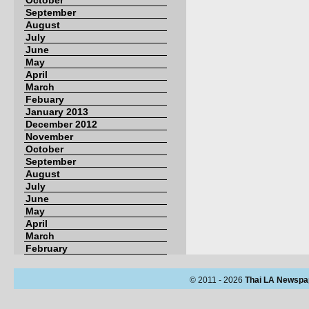
October
September
August
July
June
May
April
March
Febuary
January 2013
December 2012
November
October
September
August
July
June
May
April
March
February
© 2011 - 2026
Thai LA Newspa