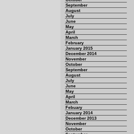
September
August
July
June
May
April
March
February
January 2015
December 2014
November
October
September
August
July
June
May
April
March
Febuary
January 2014
December 2013
November
October