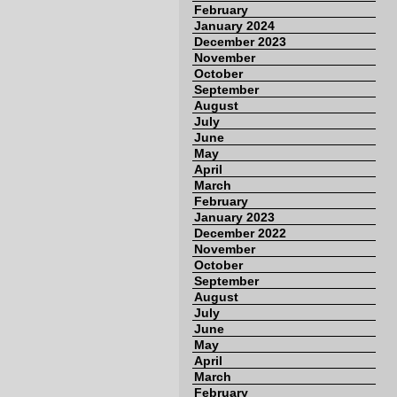
February
January 2024
December 2023
November
October
September
August
July
June
May
April
March
February
January 2023
December 2022
November
October
September
August
July
June
May
April
March
February