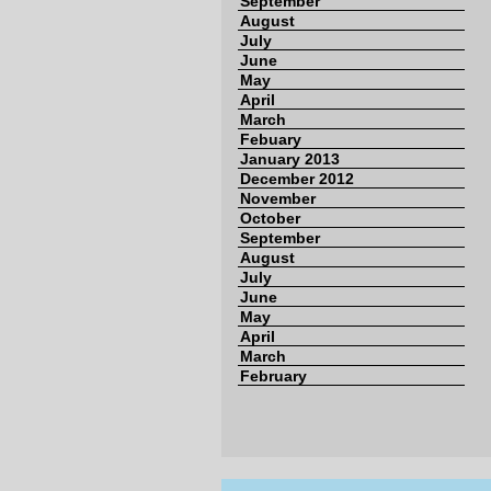
September
August
July
June
May
April
March
Febuary
January 2013
December 2012
November
October
September
August
July
June
May
April
March
February