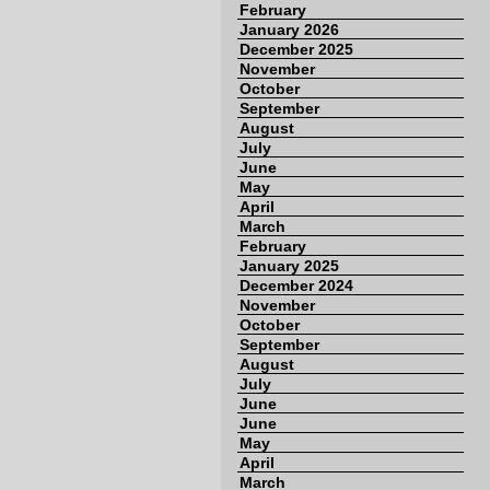
February
January 2026
December 2025
November
October
September
August
July
June
May
April
March
February
January 2025
December 2024
November
October
September
August
July
June
June
May
April
March