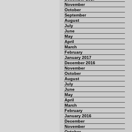
November
October
September
August
July
June
May
April
March
February
January 2017
December 2016
November
October
August
July
June
May
April
March
February
January 2016
December
November
October