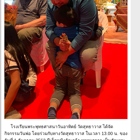
โรงเรียนพระพุทธศาสนาวันอาทิตย์ วัดสุทธาวาส ได้จัด
กิจกรรมวันพ่อ โดยร่วมกับทางวัดสุทธาวาส ในเวลา 13.00 น. ของ