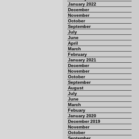
January 2022
December
November
October
September
July
June
April
March
February
January 2021
December
November
October
September
August
July
June
March
Febuary
January 2020
December 2019
November
October
September