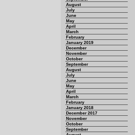
August
July
June
May
April
March
February
January 2019
December
November
October
September
August
July
June
May
April
March
February
January 2018
December 2017
November
October
September
August