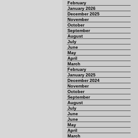
February
January 2026
December 2025
November
October
September
August
July
June
May
April
March
February
January 2025
December 2024
November
October
September
August
July
June
June
May
April
March