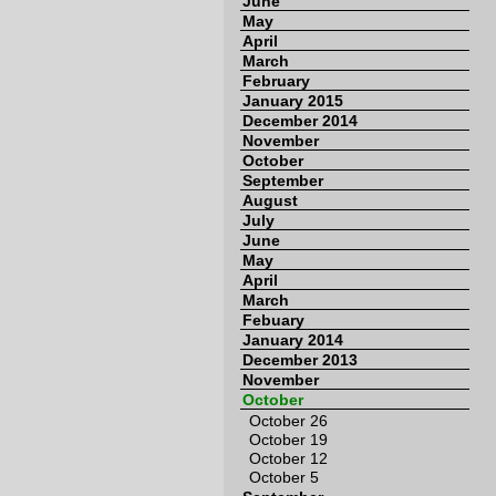
June
May
April
March
February
January 2015
December 2014
November
October
September
August
July
June
May
April
March
Febuary
January 2014
December 2013
November
October
October 26
October 19
October 12
October 5