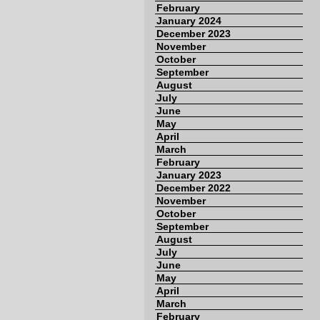
February
January 2024
December 2023
November
October
September
August
July
June
May
April
March
February
January 2023
December 2022
November
October
September
August
July
June
May
April
March
February