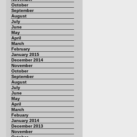
October
September
August
July
June
May
April
March
February
January 2015
December 2014
November
October
September
August
July
June
May
April
March
Febuary
January 2014
December 2013
November