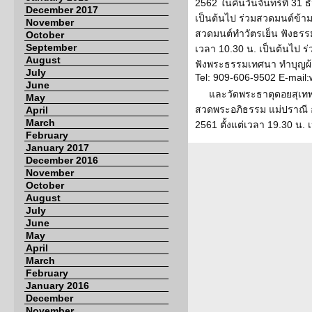
2562 ในคืนวันจันทร์ที่ 31 
December 2017
เป็นต้นไป ร่วมสวดมนต์ข้าม
November
สวดมนต์ทำวัตรเย็น ฟังธรรม 
October
September
เวลา 10.30 น. เป็นต้นไป 
August
ฟังพระธรรมเทศนา ทำบุญผ้าป
July
Tel: 909-606-9502 E-mail
June
และวัดพระธาตุดอยสุเทพ
May
สวดพระอภิธรรม แม่ปราณี อ
April
March
2561 ตั้งแต่เวลา 19.30 น. 
February
January 2017
December 2016
November
October
August
July
June
May
April
March
February
January 2016
December
November