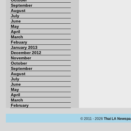
October
September
August
July
June
May
April
March
Febuary
January 2013
December 2012
November
October
September
August
July
June
May
April
March
February
© 2011 - 2026
Thai LA Newspa