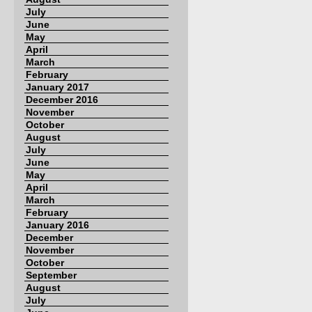
July
June
May
April
March
February
January 2017
December 2016
November
October
August
July
June
May
April
March
February
January 2016
December
November
October
September
August
July