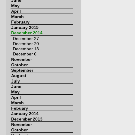
June
May
April
March
February
January 2015
December 2014
December 27
December 20
December 13
December 6
November
October
September
August
July
June
May
April
March
Febuary
January 2014
December 2013
November
October