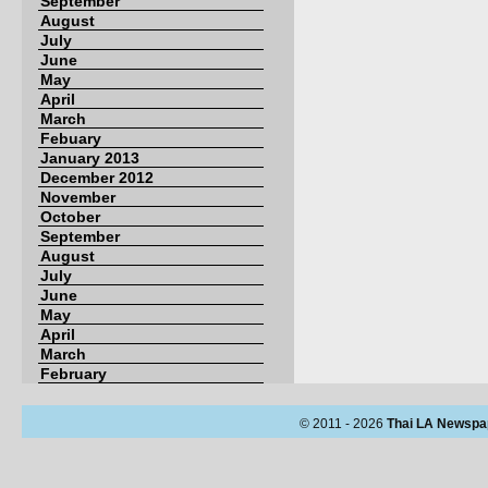
September
August
July
June
May
April
March
Febuary
January 2013
December 2012
November
October
September
August
July
June
May
April
March
February
© 2011 - 2026
Thai LA Newspa