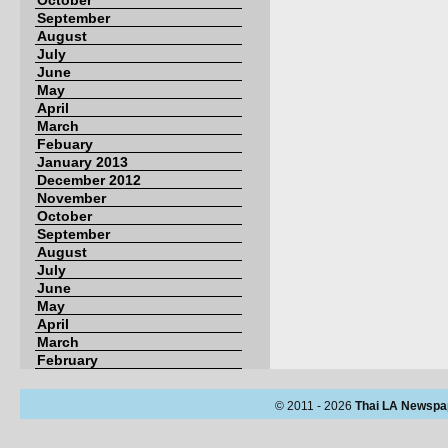
October
September
August
July
June
May
April
March
Febuary
January 2013
December 2012
November
October
September
August
July
June
May
April
March
February
© 2011 - 2026
Thai LA Newspa