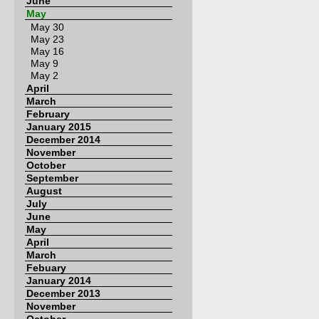
June
May
May 30
May 23
May 16
May 9
May 2
April
March
February
January 2015
December 2014
November
October
September
August
July
June
May
April
March
Febuary
January 2014
December 2013
November