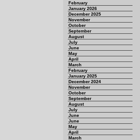
February
January 2026
December 2025
November
October
September
August
July
June
May
April
March
February
January 2025
December 2024
November
October
September
August
July
June
June
May
April
March