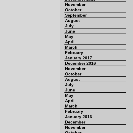
November
October
September
August
July
June
May
April
March
February
January 2017
December 2016
November
October
August
July
June
May
April
March
February
January 2016
December
November
October