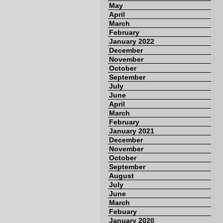
May
April
March
February
January 2022
December
November
October
September
July
June
April
March
February
January 2021
December
November
October
September
August
July
June
March
Febuary
January 2020