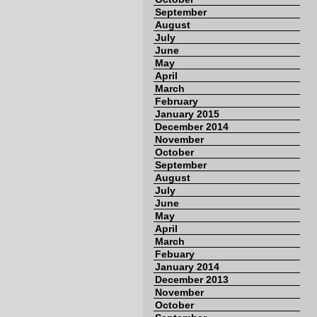
September
August
July
June
May
April
March
February
January 2015
December 2014
November
October
September
August
July
June
May
April
March
Febuary
January 2014
December 2013
November
October