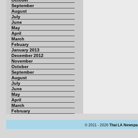
October
September
August
July
June
May
April
March
Febuary
January 2013
December 2012
November
October
September
August
July
June
May
April
March
February
© 2011 - 2026
Thai LA Newspa