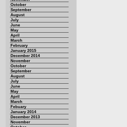
October
September
August
July
June
May
April
March
February
January 2015
December 2014
November
October
September
August
July
June
May
April
March
Febuary
January 2014
December 2013
November