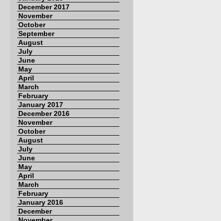
December 2017
November
October
September
August
July
June
May
April
March
February
January 2017
December 2016
November
October
August
July
June
May
April
March
February
January 2016
December
November