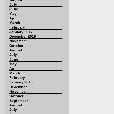
July
June
May
April
March
February
January 2017
December 2016
November
October
August
July
June
May
April
March
February
January 2016
December
November
October
September
August
July