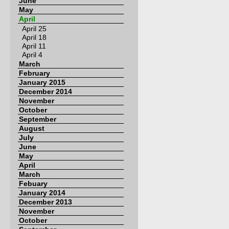
June
May
April
April 25
April 18
April 11
April 4
March
February
January 2015
December 2014
November
October
September
August
July
June
May
April
March
Febuary
January 2014
December 2013
November
October