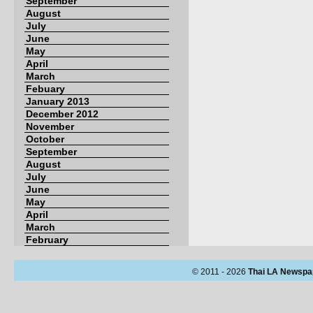
September
August
July
June
May
April
March
Febuary
January 2013
December 2012
November
October
September
August
July
June
May
April
March
February
© 2011 - 2026
Thai LA Newspa