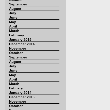
September
August
July
June
May
April
March
February
January 2015
December 2014
November
October
September
August
July
June
May
April
March
Febuary
January 2014
December 2013
November
October