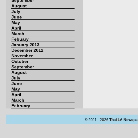
September
August
July
June
May
April
March
Febuary
January 2013
December 2012
November
October
September
August
July
June
May
April
March
February
© 2011 - 2026
Thai LA Newspa