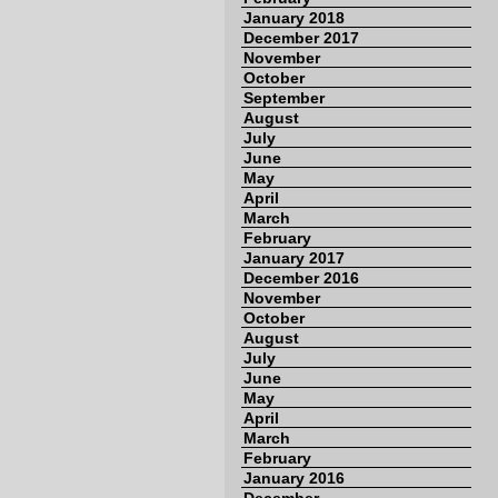
January 2018
December 2017
November
October
September
August
July
June
May
April
March
February
January 2017
December 2016
November
October
August
July
June
May
April
March
February
January 2016