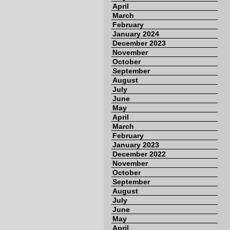
April
March
February
January 2024
December 2023
November
October
September
August
July
June
May
April
March
February
January 2023
December 2022
November
October
September
August
July
June
May
April