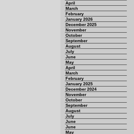
April
March
February
January 2026
December 2025
November
October
September
August
July
June
May
April
March
February
January 2025
December 2024
November
October
September
August
July
June
June
May