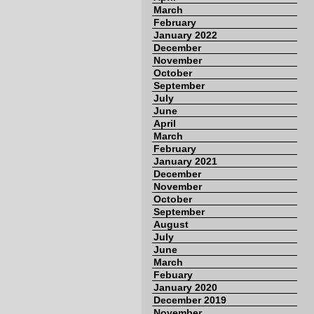
March
February
January 2022
December
November
October
September
July
June
April
March
February
January 2021
December
November
October
September
August
July
June
March
Febuary
January 2020
December 2019
November