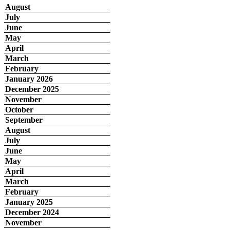
August
July
June
May
April
March
February
January 2026
December 2025
November
October
September
August
July
June
May
April
March
February
January 2025
December 2024
November