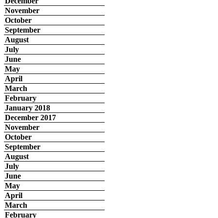
December
November
October
September
August
July
June
May
April
March
February
January 2018
December 2017
November
October
September
August
July
June
May
April
March
February