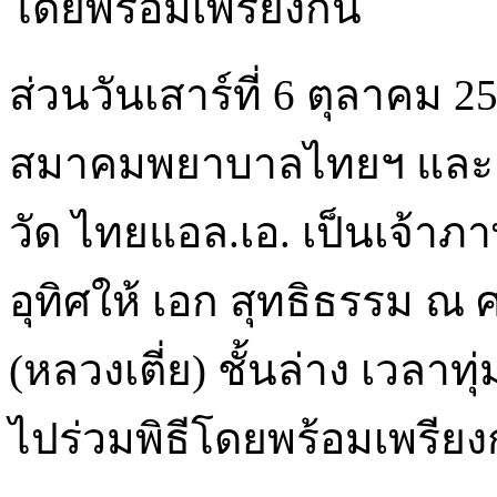
สมาคมพยาบาลไทยฯ และเพื่อ
วัด ไทยแอล.เอ. เป็นเจ้า
อุทิศให้ เอก สุทธิธรรม 
(หลวงเตี่ย) ชั้นล่าง เวลาท
ไปร่วมพิธีโดยพร้อมเพรียง
© 2011 - 2026
Thai LA N
Los Angeles, CA 90012