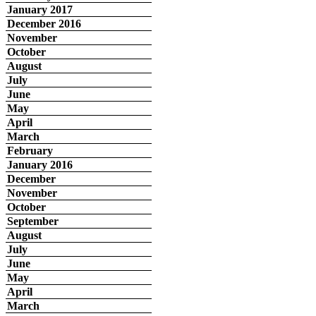
January 2017
December 2016
November
October
August
July
June
May
April
March
February
January 2016
December
November
October
September
August
July
June
May
April
March