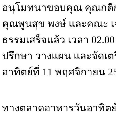
ธรรมเสร็จแล้ว เวลา 02.00
ปรึกษา วางแผน และจัดเตรี
อาทิตย์ที่ 11 พฤศจิกายน 2
ทางตลาดอาหารวันอาทิตย์ ว
ทราบว่า ทางวัดได้มีอาหารม
ชอบทานอาหารมังสวิรัติ อร