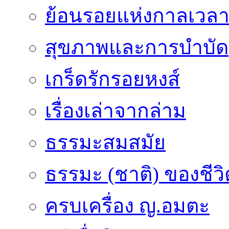
ย้อนรอยแห่งกาลเวล
สุขภาพและการบำบัด
เกร็ดรักรอยหงส์
เรื่องเล่าจากล่าม
ธรรมะสมสมัย
ธรรมะ (ชาติ) ของชีวิ
ครบเครื่อง ญ.อมตะ