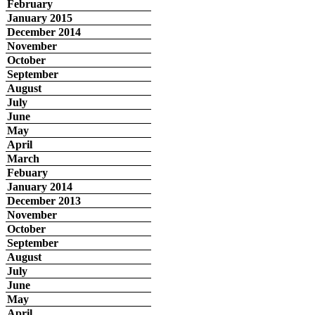
February
January 2015
December 2014
November
October
September
August
July
June
May
April
March
Febuary
January 2014
December 2013
November
October
September
August
July
June
May
April