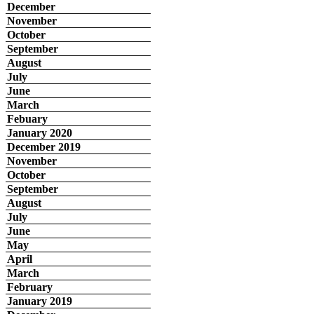
December
November
October
September
August
July
June
March
Febuary
January 2020
December 2019
November
October
September
August
July
June
May
April
March
February
January 2019