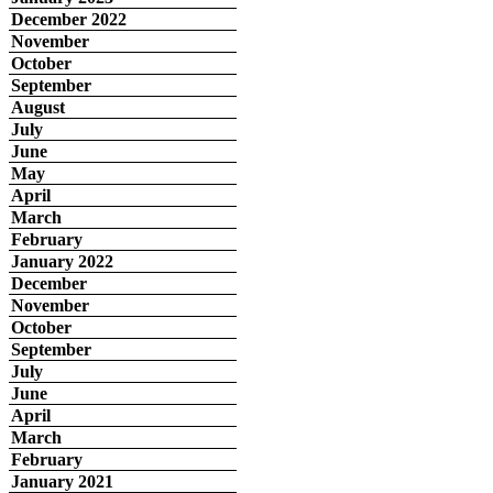
December 2022
November
October
September
August
July
June
May
April
March
February
January 2022
December
November
October
September
July
June
April
March
February
January 2021