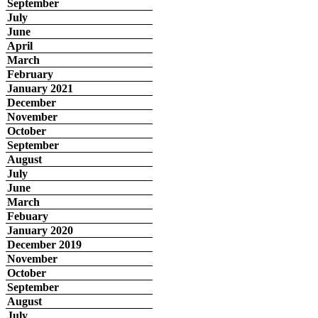
September
July
June
April
March
February
January 2021
December
November
October
September
August
July
June
March
Febuary
January 2020
December 2019
November
October
September
August
July