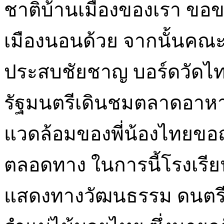
ชาติบ้านเมืองของเรา ขอข
เมืองนอนด้วย จากนั้นคณ
ประสบชัยชาญ บอร์ดวัดไท
รัฐมนตรีเดินชมตลาดอาห
แวดล้อมของพี่น้องไทยขอถ
ตลอดทาง ในการนี้โรงเรี
แสดงทางวัฒนธรรม ดนตรี