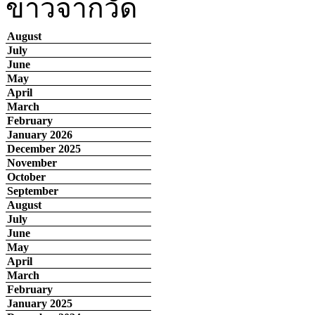
ข่าวจากวัด
August
July
June
May
April
March
February
January 2026
December 2025
November
October
September
August
July
June
May
April
March
February
January 2025