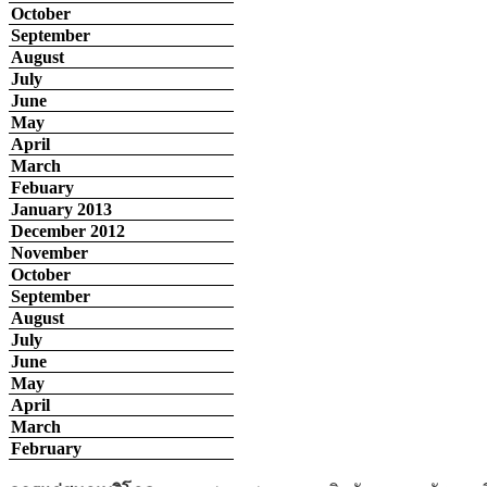
October
September
August
July
June
May
April
March
Febuary
January 2013
December 2012
November
October
September
August
July
June
May
April
March
February