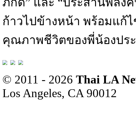
ภักดี” และ “ประสานพลังคน
ก้าวไปข้างหน้า พร้อมแก้
คุณภาพชีวิตของพี่น้องป
© 2011 - 2026
Thai LA N
Los Angeles, CA 90012