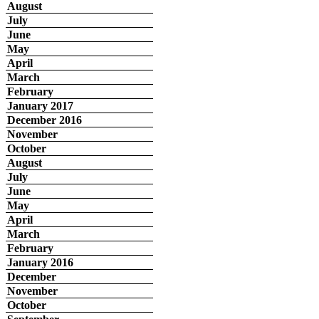
August
July
June
May
April
March
February
January 2017
December 2016
November
October
August
July
June
May
April
March
February
January 2016
December
November
October