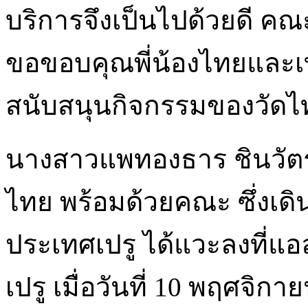
บริการจึงเป็นไปด้วยดี 
ขอขอบคุณพี่น้องไทยและเท
สนับสนุนกิจกรรมของวัดไท
นางสาวแพทองธาร ชินวัตร
ไทย พร้อมด้วยคณะ ซึ่งเด
ประเทศเปรู ได้แวะลงที่แอ
เปรู เมื่อวันที่ 10 พฤศจิกายน