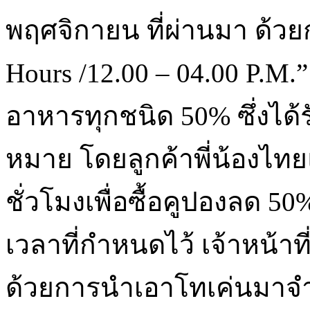
พฤศจิกายน ที่ผ่านมา ด้ว
Hours /12.00 – 04.00 P.M.
อาหารทุกชนิด 50% ซึ่งได้ร
หมาย โดยลูกค้าพี่น้องไท
ชั่วโมงเพื่อซื้อคูปองลด 
เวลาที่กำหนดไว้ เจ้าหน้า
ด้วยการนำเอาโทเค่นมาจ