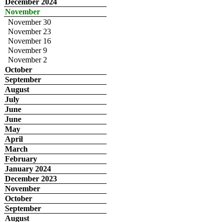
December 2024
November
November 30
November 23
November 16
November 9
November 2
October
September
August
July
June
June
May
April
March
February
January 2024
December 2023
November
October
September
August