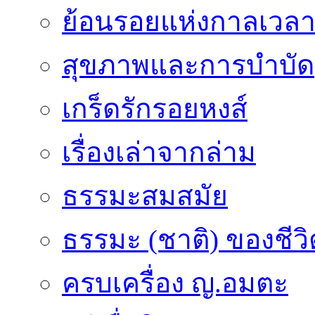
ย้อนรอยแห่งกาลเวล
สุขภาพและการบำบัด
เกร็ดรักรอยหงส์
เรื่องเล่าจากล่าม
ธรรมะสมสมัย
ธรรมะ (ชาติ) ของชีวิ
ครบเครื่อง ญ.อมตะ