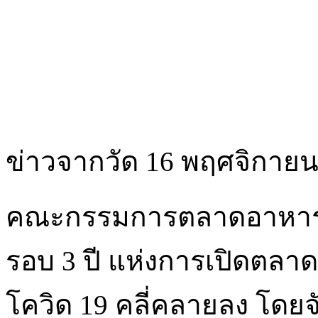
ข่าวจากวัด 16 พฤศจิกายน
คณะกรรมการตลาดอาหารวั
รอบ 3 ปี แห่งการเปิดตล
โควิด 19 คลี่คลายลง โดยจัดข