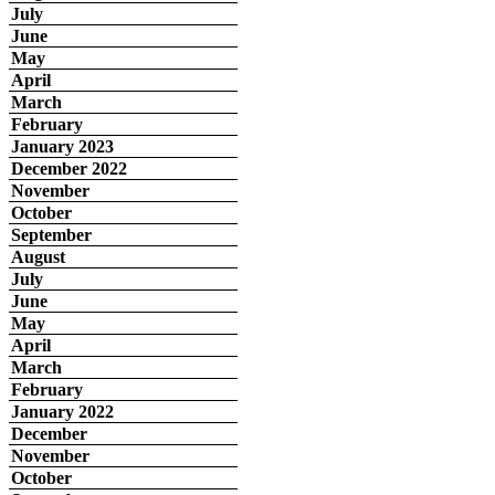
July
June
May
April
March
February
January 2023
December 2022
November
October
September
August
July
June
May
April
March
February
January 2022
December
November
October