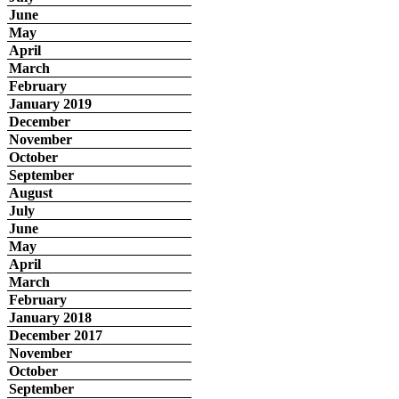
June
May
April
March
February
January 2019
December
November
October
September
August
July
June
May
April
March
February
January 2018
December 2017
November
October
September