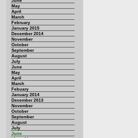
June
May
April
March
February
January 2015
December 2014
November
October
September
August
July
June
May
April
March
Febuary
January 2014
December 2013
November
October
September
August
July
June