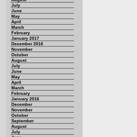
July
June
May
April
March
February
January 2017
December 2016
November
October
August
July
June
May
April
March
February
January 2016
December
November
October
September
August
July