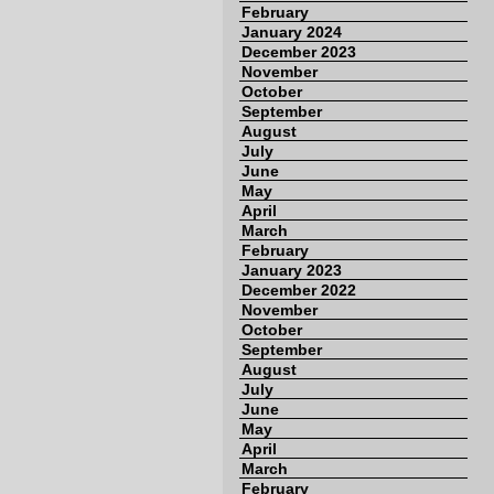
February
January 2024
December 2023
November
October
September
August
July
June
May
April
March
February
January 2023
December 2022
November
October
September
August
July
June
May
April
March
February