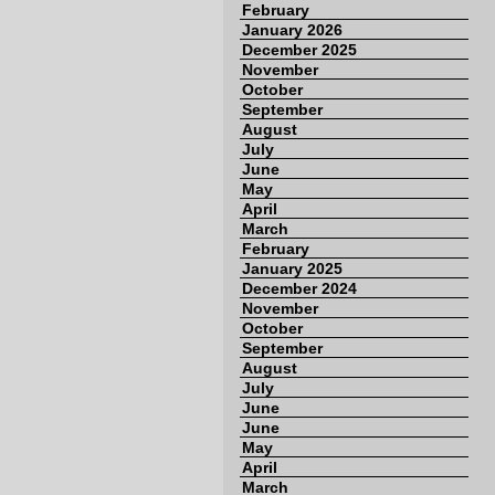
February
January 2026
December 2025
November
October
September
August
July
June
May
April
March
February
January 2025
December 2024
November
October
September
August
July
June
June
May
April
March