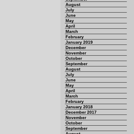
August
July
June
May
April
March
February
January 2019
December
November
October
September
August
July
June
May
April
March
February
January 2018
December 2017
November
October
September
August