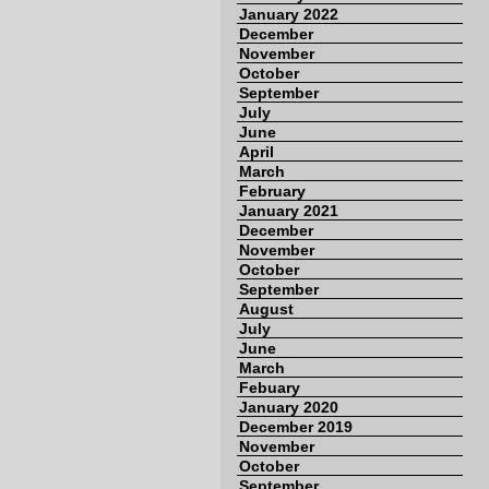
January 2022
December
November
October
September
July
June
April
March
February
January 2021
December
November
October
September
August
July
June
March
Febuary
January 2020
December 2019
November
October
September