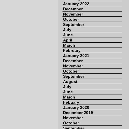
January 2022
December
November
October
September
July
June
April
March
February
January 2021
December
November
October
September
August
July
June
March
Febuary
January 2020
December 2019
November
October
September