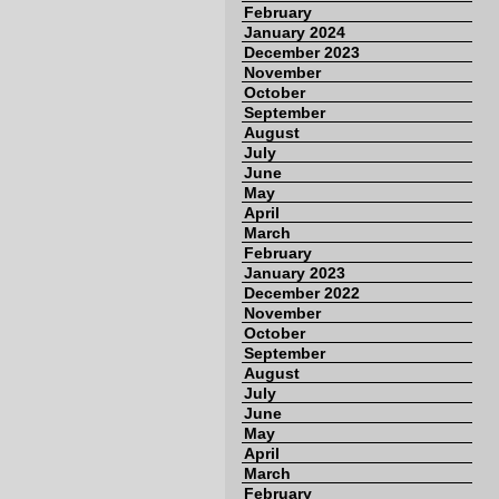
February
January 2024
December 2023
November
October
September
August
July
June
May
April
March
February
January 2023
December 2022
November
October
September
August
July
June
May
April
March
February