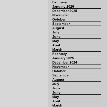
February
January 2026
December 2025
November
October
September
August
July
June
May
April
March
February
January 2025
December 2024
November
October
September
August
July
June
June
May
April
March