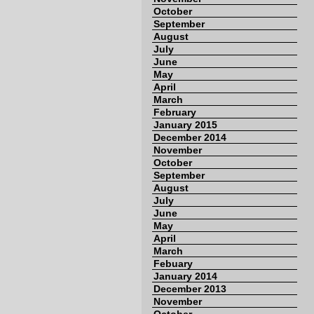
October
September
August
July
June
May
April
March
February
January 2015
December 2014
November
October
September
August
July
June
May
April
March
Febuary
January 2014
December 2013
November