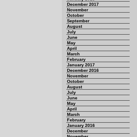
December 2017
November
October
September
August
July
June
May
April
March
February
January 2017
December 2016
November
October
August
July
June
May
April
March
February
January 2016
December
November