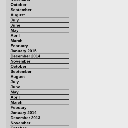
October
September
August
July
June
May
April
March
February
January 2015
December 2014
November
October
September
August
July
June
May
April
March
Febuary
January 2014
December 2013
November