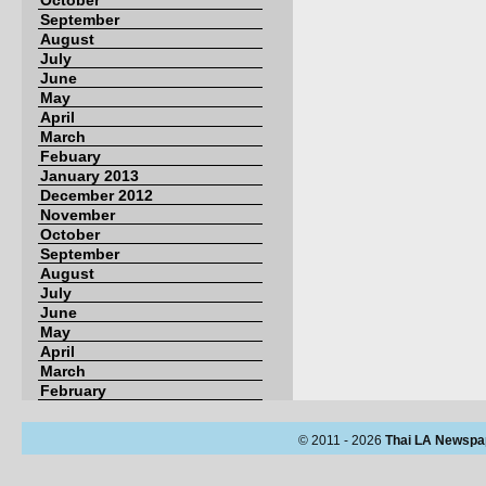
October
September
August
July
June
May
April
March
Febuary
January 2013
December 2012
November
October
September
August
July
June
May
April
March
February
© 2011 - 2026
Thai LA Newspa