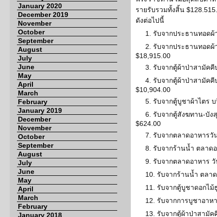
January 2020
รายรับรวมทั้งสิ้น $128.51
December 2019
ดังต่อไปนี้
November
October
1. รับจากประธานทอดผ
September
2. รับจากประธานทอดผ้
August
$18,915.00
July
June
3. รับจากตู้ผ้าป่าสามัค
May
4. รับจากตู้ผ้าป่าสามัคค
April
$10,904.00
March
5. รับจากตู้บูชาผ้าไตร 
February
January 2019
6. รับจากตู้สังฆทาน-บังส
December
$624.00
November
7. รับจากตลาดอาหารวัน
October
September
8. รับจากร้านน้ำ ตลาด
August
9. รับจากตลาดอาหาร วั
July
June
10. รับจากร้านน้ำ ตลา
May
11. รับจากตู้บูชาดอกไม
April
March
12. รับจากการบูชาอาห
February
13. รับจากตู้ผ้าป่าสามั
January 2018