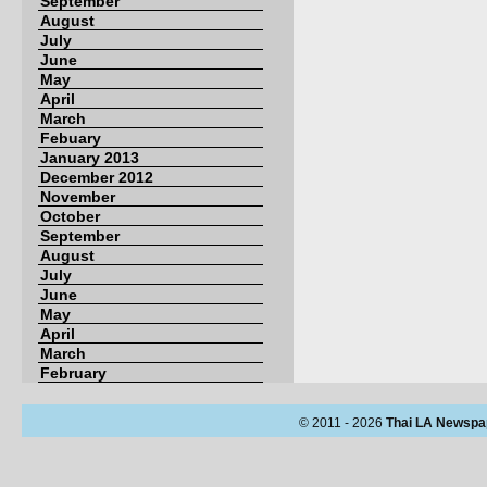
September
August
July
June
May
April
March
Febuary
January 2013
December 2012
November
October
September
August
July
June
May
April
March
February
© 2011 - 2026
Thai LA Newspa