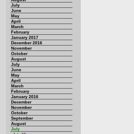
July
June
May
April
March
February
January 2017
December 2016
November
October
August
July
June
May
April
March
February
January 2016
December
November
October
September
August
July