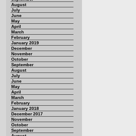
August
July
June
May
April
March
February
January 2019
December
November
October
September
August
July
June
May
April
March
February
January 2018
December 2017
November
October
September
August