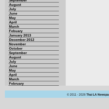
September
August
July
June
May
April
March
Febuary
January 2013
December 2012
November
October
September
August
July
June
May
April
March
February
© 2011 - 2026
Thai LA Newspa