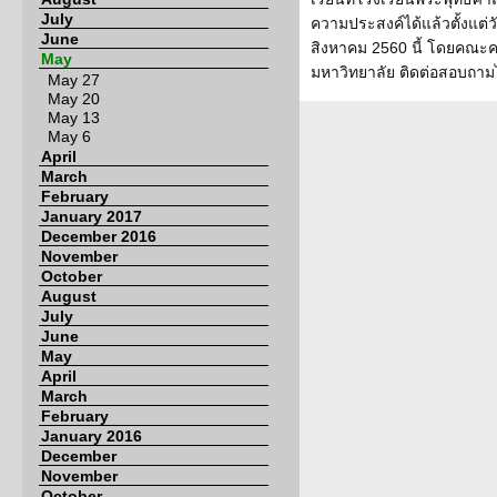
July
ความประสงค์ได้แล้วตั้งแต่ว
June
สิงหาคม 2560 นี้ โดยคณะค
May
มหาวิทยาลัย ติดต่อสอบถามได
May 27
May 20
May 13
May 6
April
March
February
January 2017
December 2016
November
October
August
July
June
May
April
March
February
January 2016
December
November
October