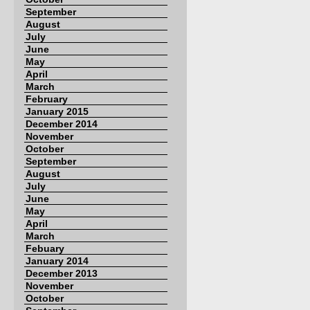
September
August
July
June
May
April
March
February
January 2015
December 2014
November
October
September
August
July
June
May
April
March
Febuary
January 2014
December 2013
November
October