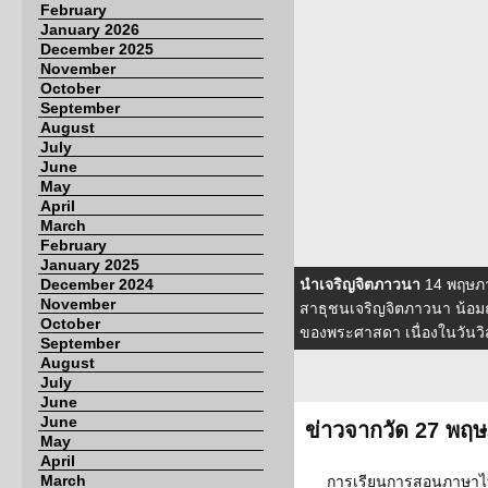
February
January 2026
December 2025
November
October
September
August
July
June
May
April
March
February
January 2025
December 2024
นำเจริญจิตภาวนา
14 พฤษภา
November
สาธุชนเจริญจิตภาวนา น้อม
October
ของพระศาสดา เนื่องในวันว
September
August
July
June
June
ข่าวจากวัด 27 พฤ
May
April
March
การเรียนการสอนภาษาไ