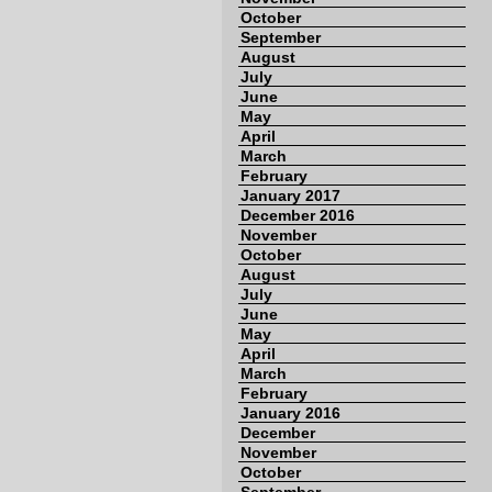
October
September
August
July
June
May
April
March
February
January 2017
December 2016
November
October
August
July
June
May
April
March
February
January 2016
December
November
October