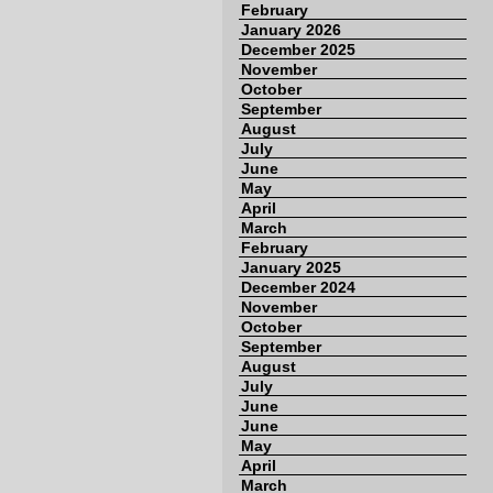
February
January 2026
December 2025
November
October
September
August
July
June
May
April
March
February
January 2025
December 2024
November
October
September
August
July
June
June
May
April
March