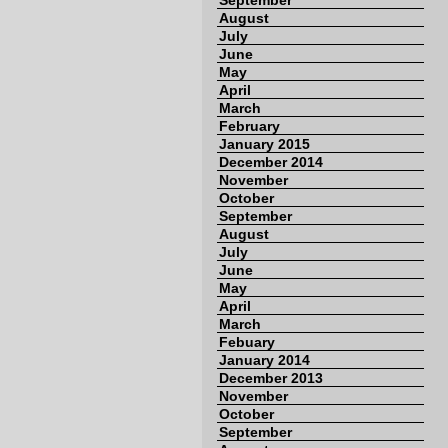
September
August
July
June
May
April
March
February
January 2015
December 2014
November
October
September
August
July
June
May
April
March
Febuary
January 2014
December 2013
November
October
September