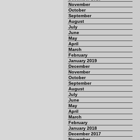
November
October
September
August
July
June
May
April
March
February
January 2019
December
November
October
September
August
July
June
May
April
March
February
January 2018
December 2017
November