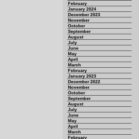
February
January 2024
December 2023
November
October
September
August
July
June
May
April
March
February
January 2023
December 2022
November
October
September
August
July
June
May
April
March
February