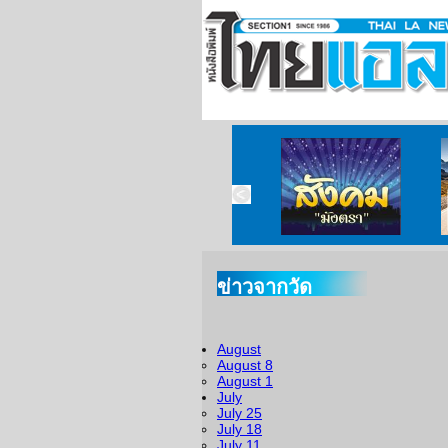
ข่าวจากวัด
ข่าวจากกงสุล
สังคมมังตรา
ข่าวจากวัด
August
August 8
August 1
July
July 25
July 18
July 11