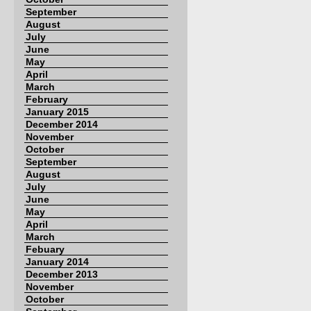
September
August
July
June
May
April
March
February
January 2015
December 2014
November
October
September
August
July
June
May
April
March
Febuary
January 2014
December 2013
November
October