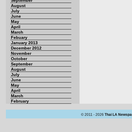
September
August
July
June
May
April
March
Febuary
January 2013
December 2012
November
October
September
August
July
June
May
April
March
February
© 2011 - 2026
Thai LA Newspa