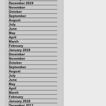
December 2019
November
October
September
August
July
June
May
April
March
February
January 2019
December
November
October
September
August
July
June
May
April
March
February
January 2018
December 2017