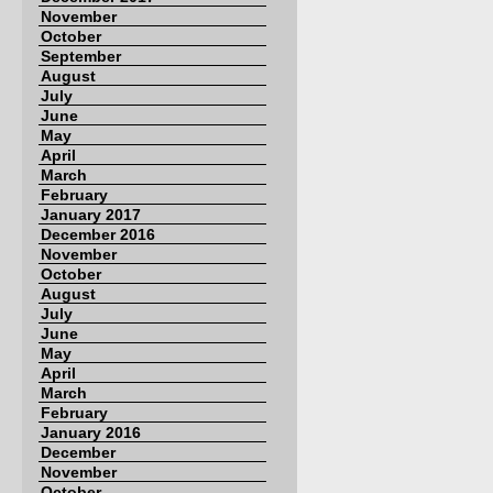
November
October
September
August
July
June
May
April
March
February
January 2017
December 2016
November
October
August
July
June
May
April
March
February
January 2016
December
November
October