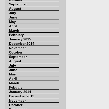
September
August
July
June
May
April
March
February
January 2015
December 2014
November
October
September
August
July
June
May
April
March
Febuary
January 2014
December 2013
November
October