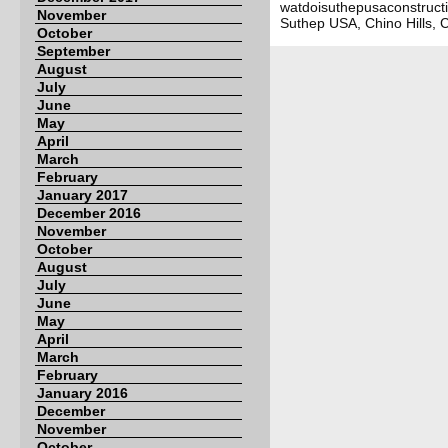
watdoisuthepusaconstruct
November
Suthep USA, Chino Hills, 
October
September
August
July
June
May
April
March
February
January 2017
December 2016
November
October
August
July
June
May
April
March
February
January 2016
December
November
October