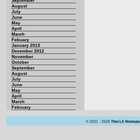
September
August
July
June
May
April
March
Febuary
January 2013
December 2012
November
October
September
August
July
June
May
April
March
February
© 2011 - 2026
Thai LA Newspa