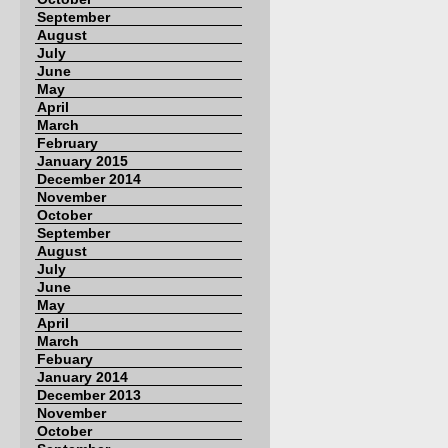
September
August
July
June
May
April
March
February
January 2015
December 2014
November
October
September
August
July
June
May
April
March
Febuary
January 2014
December 2013
November
October