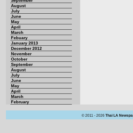
September
August
July
June
May
April
March
Febuary
January 2013
December 2012
November
October
September
August
July
June
May
April
March
February
© 2011 - 2026
Thai LA Newspa