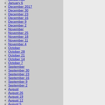
January 6
December 2017
December 30
December 23
December 16
December 9
December 2
November
November 25
November 18
November 11
November 4
October
October 28
October 21
October 14
October 7
September
September 30
September 23
September 16
September 9
September 2
August
August 26
August 19
August 12
August 5