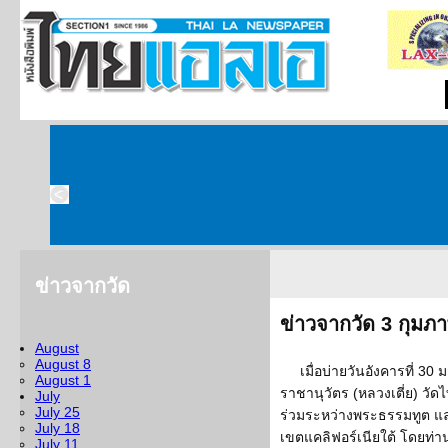
ข่าวจากวัด
ข่าวจากวัด 3 กุมภา
August
August 8
เมื่อบ่ายวันอังคารที่ 
August 1
ราชานุวัตร (หลวงเตี่ย) วัด
July
July 25
ร่วมระหว่างพระธรรมทูต แ
July 18
เขตแคลิฟอร์เนียใต้ โดยท่
July 11