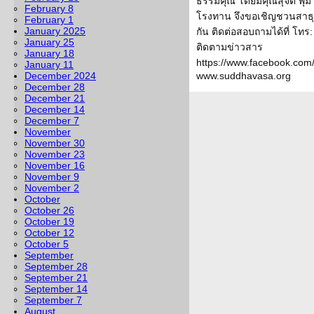
ธรรมคุณ โดยมีคุณสุจิต พุ่
February 8
โรงทาน จึงขอเชิญชวนสาธ
February 1
January 2025
กัน ติดต่อสอบถามได้ที่ โท
January 25
ติดตามข่าวสาร
January 18
https://www.facebook.com
January 11
December 2024
www.suddhavasa.org
December 28
December 21
December 14
December 7
November
November 30
November 23
November 16
November 9
November 2
October
October 26
October 19
October 12
October 5
September
September 28
September 21
September 14
September 7
August