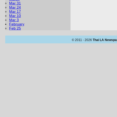
Mar 31
Mar 24
Mar 17
Mar 10
Mar 3
February
Feb 25
© 2011 - 2026
Thai LA Newspa