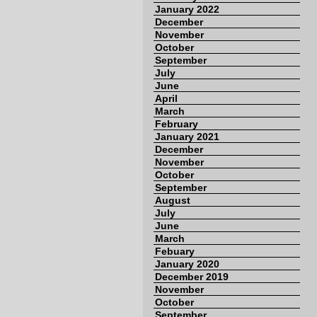
January 2022
December
November
October
September
July
June
April
March
February
January 2021
December
November
October
September
August
July
June
March
Febuary
January 2020
December 2019
November
October
September