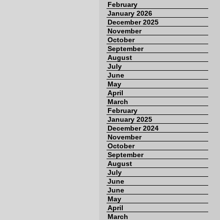
February
January 2026
December 2025
November
October
September
August
July
June
May
April
March
February
January 2025
December 2024
November
October
September
August
July
June
June
May
April
March