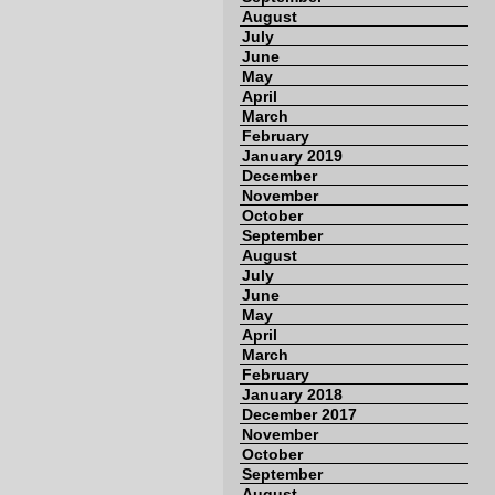
August
July
June
May
April
March
February
January 2019
December
November
October
September
August
July
June
May
April
March
February
January 2018
December 2017
November
October
September
August