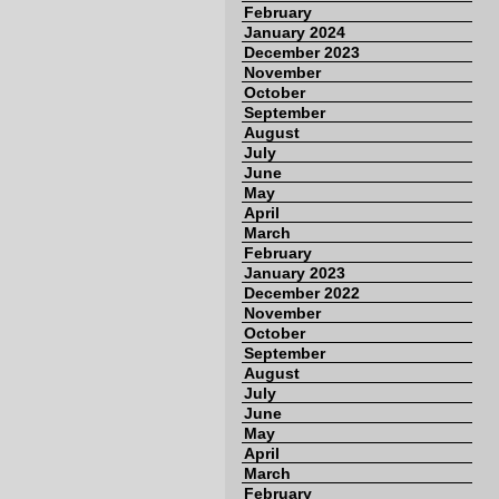
February
January 2024
December 2023
November
October
September
August
July
June
May
April
March
February
January 2023
December 2022
November
October
September
August
July
June
May
April
March
February