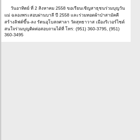
วันอาทิตย์ ที่ 2 สิงหาคม 2558 ขอเรียนเชิญสาธุชนร่วมบุญวัน
แม่ ฉลองพระสอบผ่านบาลี ปี 2558 และร่วมทอดผ้าป่าสามัคคี
สร้างลิฟต์ขึ้น-ลง รัตนอุโบสถศาลา วัดสุทธาวาส เมืองริเวอร์ไซด์
สนใจร่วมบุญติดต่อสอบถามได้ที่ โทร: (951) 360-3795, (951)
360-3495