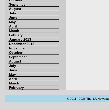
October
September
August
July
June
May
April
March
Febuary
January 2013
December 2012
November
October
September
August
July
June
May
April
March
February
© 2011 - 2026
Thai LA Newspa