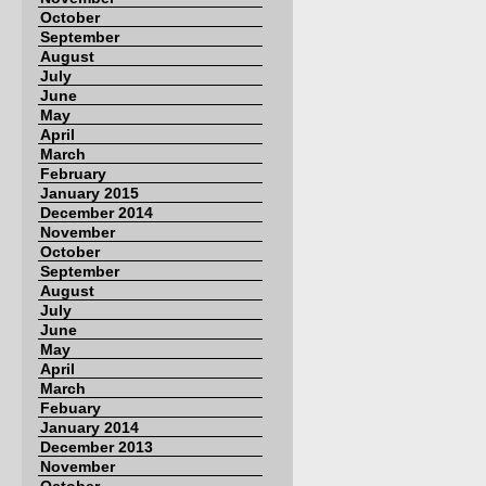
October
September
August
July
June
May
April
March
February
January 2015
December 2014
November
October
September
August
July
June
May
April
March
Febuary
January 2014
December 2013
November