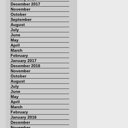
December 2017
November
October
September
August
July
June
May
April
March
February
January 2017
December 2016
November
October
August
July
June
May
April
March
February
January 2016
December
November