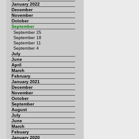
January 2022
December
November
October
September
September 25
September 18
September 11
September 4
July
June
April
March
February
January 2021
December
November
October
September
August
July
June
March
Febuary
January 2020