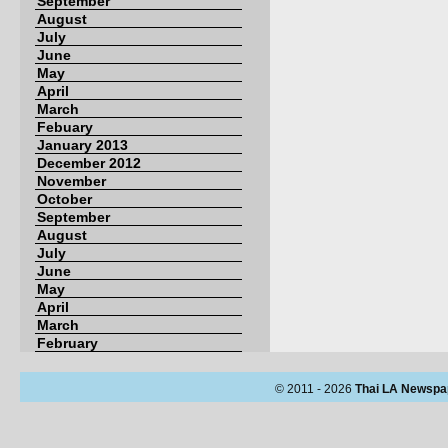
September
August
July
June
May
April
March
Febuary
January 2013
December 2012
November
October
September
August
July
June
May
April
March
February
© 2011 - 2026
Thai LA Newspa