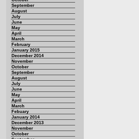
September
August
July
June
May
April
March
February
January 2015
December 2014
November
October
September
August
July
June
May
April
March
Febuary
January 2014
December 2013
November
October