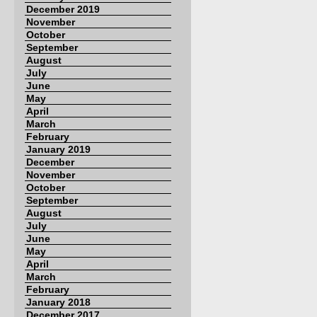
December 2019
November
October
September
August
July
June
May
April
March
February
January 2019
December
November
October
September
August
July
June
May
April
March
February
January 2018
December 2017