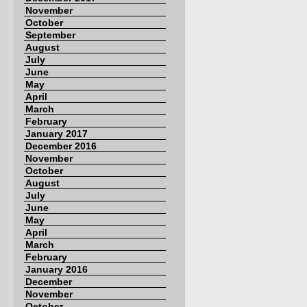
November
October
September
August
July
June
May
April
March
February
January 2017
December 2016
November
October
August
July
June
May
April
March
February
January 2016
December
November
October