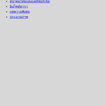
สมาคมไทยแห่งแคลิฟอร์เนีย
อินไซด์ดารา
บทความพิเศษ
ประมวลภาพ