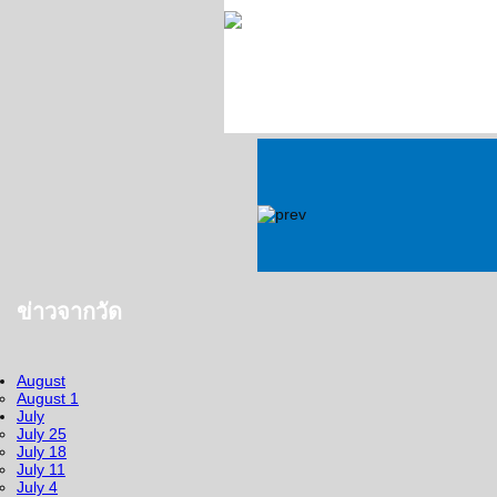
ข่าวจากวัด
August
August 1
July
July 25
July 18
July 11
July 4