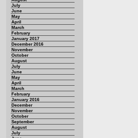
July
June
May
April
March
February
January 2017
December 2016
November
October
August
July
June
May
April
March
February
January 2016
December
November
October
September
August
July