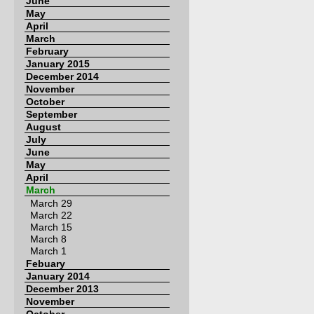
June
May
April
March
February
January 2015
December 2014
November
October
September
August
July
June
May
April
March
March 29
March 22
March 15
March 8
March 1
Febuary
January 2014
December 2013
November