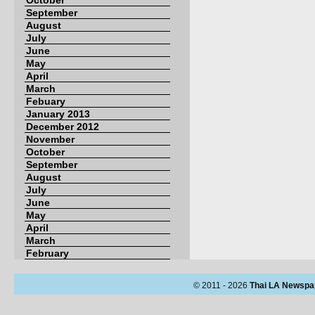
October
September
August
July
June
May
April
March
Febuary
January 2013
December 2012
November
October
September
August
July
June
May
April
March
February
© 2011 - 2026
Thai LA Newspa