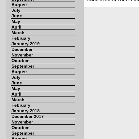
August
July
June
May
April
March
February
January 2019
December
November
October
September
August
July
June
May
April
March
February
January 2018
December 2017
November
October
September
August