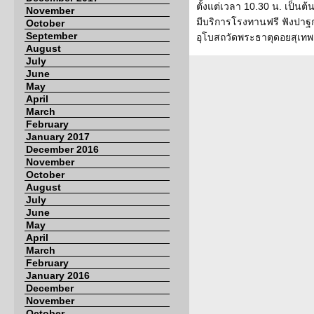
ตั้งแต่เวลา 10.30 น. เป็
November
มีบริการโรงทานฟรี ฟังปา
October
September
อุโบสถวัดพระธาตุดอยสุเทพ 
August
July
June
May
April
March
February
January 2017
December 2016
November
October
August
July
June
May
April
March
February
January 2016
December
November
October