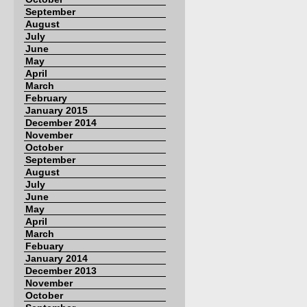
September
August
July
June
May
April
March
February
January 2015
December 2014
November
October
September
August
July
June
May
April
March
Febuary
January 2014
December 2013
November
October