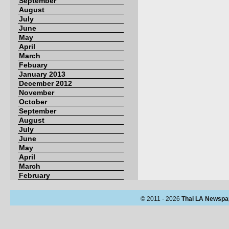
September
August
July
June
May
April
March
Febuary
January 2013
December 2012
November
October
September
August
July
June
May
April
March
February
© 2011 - 2026
Thai LA Newspa