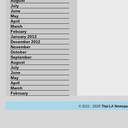
August
July
June
May
April
March
Febuary
January 2013
December 2012
November
October
September
August
July
June
May
April
March
February
© 2011 - 2026
Thai LA Newspa