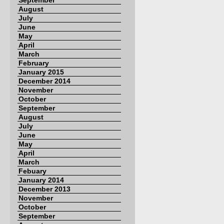
September
August
July
June
May
April
March
February
January 2015
December 2014
November
October
September
August
July
June
May
April
March
Febuary
January 2014
December 2013
November
October
September