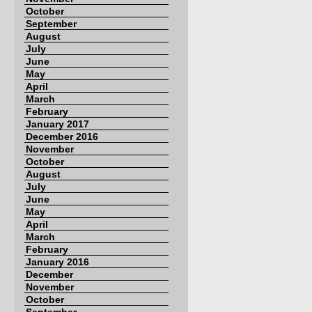
October
September
August
July
June
May
April
March
February
January 2017
December 2016
November
October
August
July
June
May
April
March
February
January 2016
December
November
October